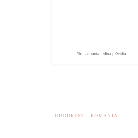
Film de nunta – Alina și Ovidiu
BUCURESTI, ROMANIA