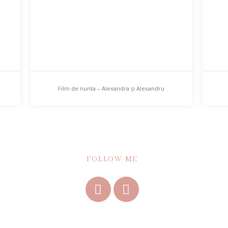
Film de nunta – Alexandra și Alexandru
FOLLOW ME