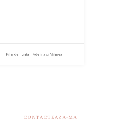
Film de nunta – Adelina și Mihnea
CONTACTEAZA-MA