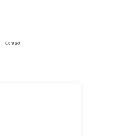
Contact