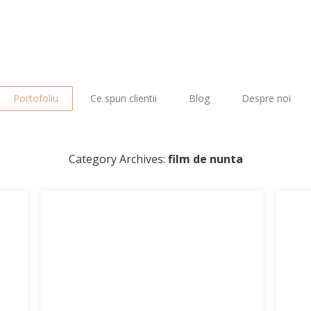
Portofoliu
Ce spun clientii
Blog
Despre noi
Category Archives:
film de nunta